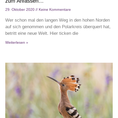
zum Anfassen…
29. Oktober 2020
Keine Kommentare
Wer schon mal den langen Weg in den hohen Norden
auf sich genommen und den Polarkreis überquert hat,
betritt eine neue Welt. Hier ticken die
Weiterlesen »