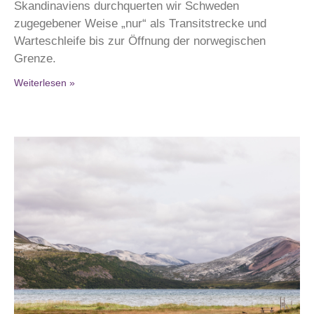
Skandinaviens durchquerten wir Schweden
zugegebener Weise „nur“ als Transitstrecke und
Warteschleife bis zur Öffnung der norwegischen
Grenze.
Weiterlesen »