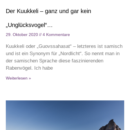
Der Kuukkeli – ganz und gar kein
„Unglücksvogel“…
29. Oktober 2020
4 Kommentare
Kuukkeli oder „Guovssahasat“ – letzteres ist samisch
und ist ein Synonym für „Nordlicht“. So nennt man in
der samischen Sprache diese faszinierenden
Rabenvögel. Ich habe
Weiterlesen »