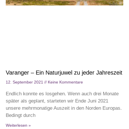
Varanger – Ein Naturjuwel zu jeder Jahreszeit
12. September 2021
Keine Kommentare
Endlich konnte es losgehen. Wenn auch drei Monate
später als geplant, starteten wir Ende Juni 2021
unsere mehrmonatige Auszeit in den Norden Europas.
Bedingt durch
Weiterlesen »