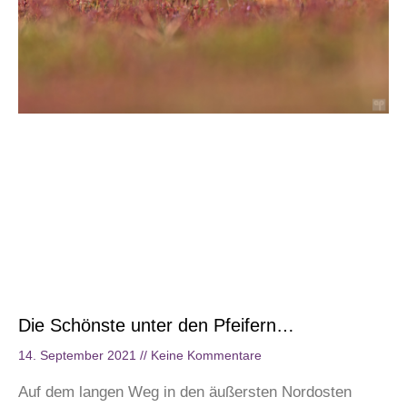
Die Schönste unter den Pfeifern…
14. September 2021
Keine Kommentare
Auf dem langen Weg in den äußersten Nordosten