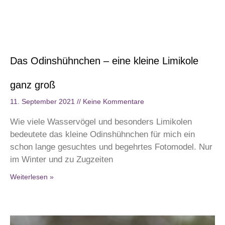
Das Odinshühnchen – eine kleine Limikole
ganz groß
11. September 2021
Keine Kommentare
Wie viele Wasservögel und besonders Limikolen
bedeutete das kleine Odinshühnchen für mich ein
schon lange gesuchtes und begehrtes Fotomodel. Nur
im Winter und zu Zugzeiten
Weiterlesen »