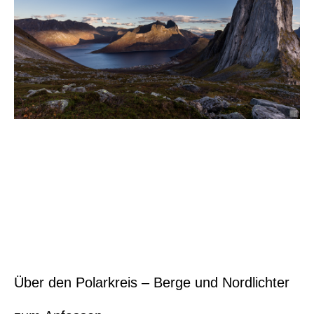
Über den Polarkreis – Berge und Nordlichter