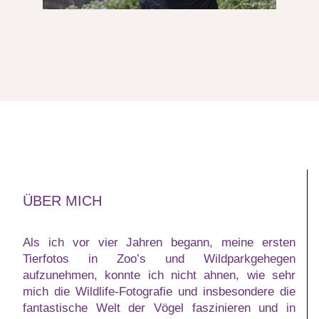
ÜBER MICH
Als ich vor vier Jahren begann, meine ersten
Tierfotos in Zoo’s und Wildparkgehegen
aufzunehmen, konnte ich nicht ahnen, wie sehr
mich die Wildlife-Fotografie und insbesondere die
fantastische Welt der Vögel faszinieren und in