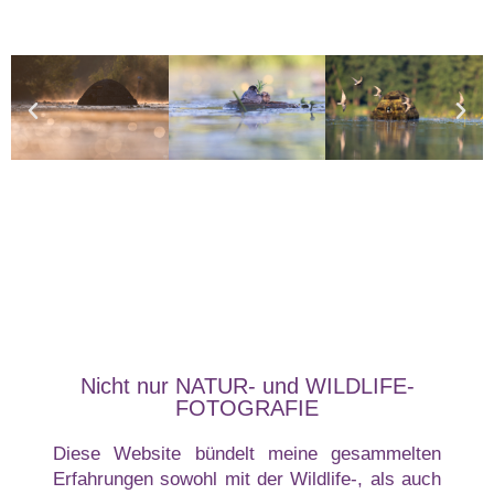
Nicht nur NATUR- und WILDLIFE-
FOTOGRAFIE
Diese Website bündelt meine gesammelten
Erfahrungen sowohl mit der Wildlife-, als auch