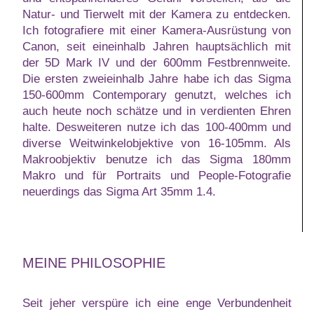
Natur- und Tierwelt mit der Kamera zu entdecken.
Ich fotografiere mit einer Kamera-Ausrüstung von
Canon, seit eineinhalb Jahren hauptsächlich mit
der 5D Mark IV und der 600mm Festbrennweite.
Die ersten zweieinhalb Jahre habe ich das Sigma
150-600mm Contemporary genutzt, welches ich
auch heute noch schätze und in verdienten Ehren
halte. Desweiteren nutze ich das 100-400mm und
diverse Weitwinkelobjektive von 16-105mm. Als
Makroobjektiv benutze ich das Sigma 180mm
Makro und für Portraits und People-Fotografie
neuerdings das Sigma Art 35mm 1.4.
MEINE PHILOSOPHIE
Seit jeher verspüre ich eine enge Verbundenheit