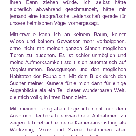
ihren Bann ziehen würde. Ich selbst hätte
sicherlich abwehrend geschmunzelt, hätte mir
jemand eine fotografische Leidenschaft gerade für
unsere heimischen Vögel vorhergesagt.
Mittlerweile kann ich an keinem Baum, keiner
Wiese und keinem Gewässer mehr vorbeigehen,
ohne nicht mit meinen ganzen Sinnen möglichen
Tieren zu lauschen. Es ist schier unmöglich und
meine Aufmerksamkeit stellt sich automatisch auf
Vogelstimmen, Bewegungen und den möglichen
Habitaten der Fauna ein. Mit dem Blick durch den
Sucher meiner Kamera fühle mich dann für einige
Augenblicke als ein Teil dieser wunderbaren Welt,
die mich völlig in ihren Bann zieht.
Mit meinen Fotografien folge ich nicht nur dem
Anspruch, technisch einwandfreie Aufnahmen zu
zeigen. Ich betrachte meine Kameraausrüstung als
Werkzeug, Motiv und Szene bestimmen aber