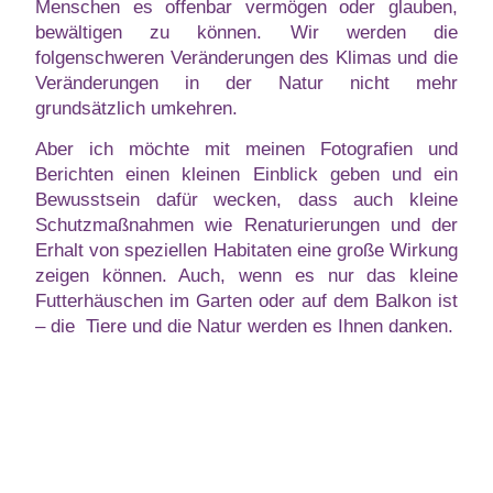
Menschen es offenbar vermögen oder glauben,
bewältigen zu können. Wir werden die
folgenschweren Veränderungen des Klimas und die
Veränderungen in der Natur nicht mehr
grundsätzlich umkehren.
Aber ich möchte mit meinen Fotografien und
Berichten einen kleinen Einblick geben und ein
Bewusstsein dafür wecken, dass auch kleine
Schutzmaßnahmen wie Renaturierungen und der
Erhalt von speziellen Habitaten eine große Wirkung
zeigen können. Auch, wenn es nur das kleine
Futterhäuschen im Garten oder auf dem Balkon ist
– die Tiere und die Natur werden es Ihnen danken.