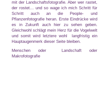
mit der Landschaftsfotografie. Aber wer rastet,
der rostet… und so wage ich mich Schritt für
Schritt auch an die People- und
Pflanzenfotografie heran. Erste Eindrücke wird
es in Zukunft auch hier zu sehen geben.
Gleichwohl schlägt mein Herz für die Vogelwelt
und somit wird letztere wohl langfristig ein
Hauptaugenmerk dieser Seite bleiben.
Menschen
oder
Landschaft
oder
Makrofotografie