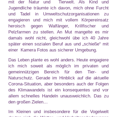
mit der Natur und Tierwelt. Als Kind und
Jugendliche träumte ich davon, mich ohne Furcht
und Tadel in Umweltschutzorganisationen zu
engagieren und mich mit vollem Körpereinsatz
heroisch gegen Walfänger, Krillfischer und
Pelzfarmen zu stellen. An Mut mangelte es mir
damals wohl nicht, gleichwohl übe ich 40 Jahre
später einen sozialen Beruf aus und „schieße“ mit
einer Kamera Fotos aus sicherer Umgebung.
Das Leben plante es wohl anders. Heute engagiere
ich mich soweit als möglich im privaten und
gemeinnützigen Bereich für den Tier- und
Naturschutz. Gerade im Hinblick auf die aktuelle
Corona-Situation, aber besonders auch der Folgen
des Klimawandels ist ein konsequentes und vor
allem schnelles Handeln unausweichlich. Das zu
den großen Zielen…
Im Kleinen und insbesondere für die Vogelwelt