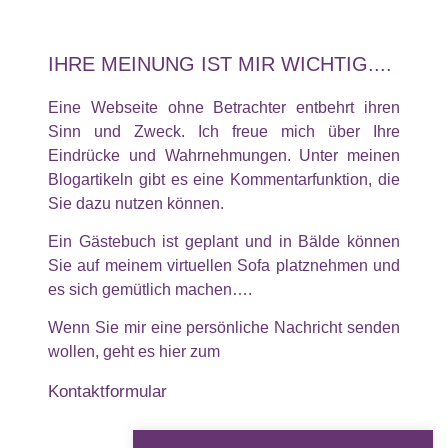
IHRE MEINUNG IST MIR WICHTIG....
Eine Webseite ohne Betrachter entbehrt ihren
Sinn und Zweck. Ich freue mich über Ihre
Eindrücke und Wahrnehmungen. Unter meinen
Blogartikeln gibt es eine Kommentarfunktion, die
Sie dazu nutzen können.
Ein Gästebuch ist geplant und in Bälde können
Sie auf meinem virtuellen Sofa platznehmen und
es sich gemütlich machen….
Wenn Sie mir eine persönliche Nachricht senden
wollen, geht es hier zum
Kontaktformular