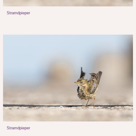
Stramdpieper
Stramdpieper