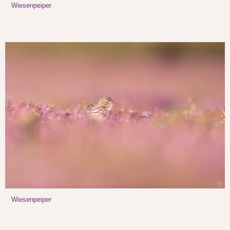
Wiesenpeiper
Wiesenpeiper