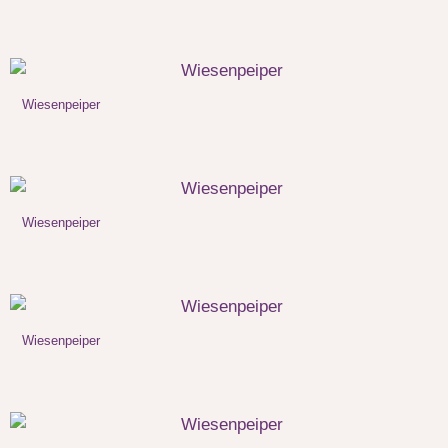
Wiesenpeiper
Wiesenpeiper
Wiesenpeiper