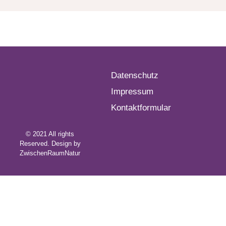
Datenschutz
Impressum
Kontaktformular
© 2021 All rights
Reserved. Design by
ZwischenRaumNatur