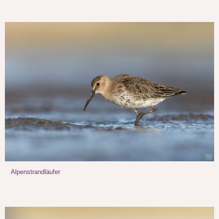
Alpenstrandläufer