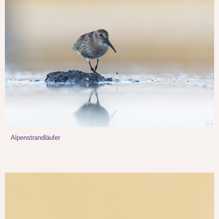
Alpenstrandläufer