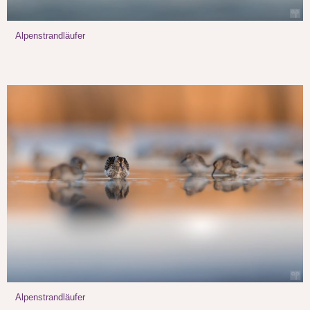
Alpenstrandläufer
Alpenstrandläufer