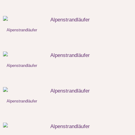
Alpenstrandläufer
Alpenstrandläufer
Alpenstrandläufer