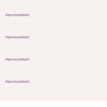
Alpenstrandläufer
Alpenstrandläufer
Alpenstrandläufer
Alpenstrandläufer