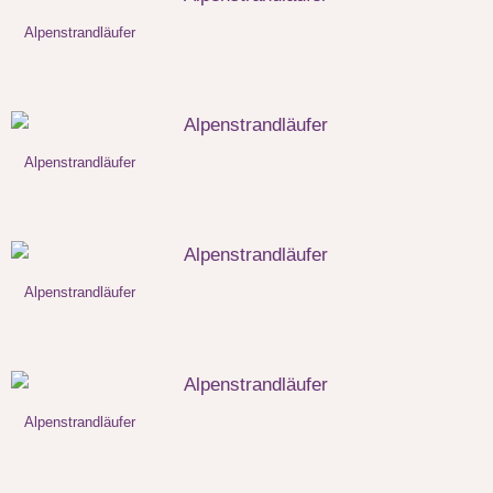
Alpenstrandläufer
Alpenstrandläufer
Alpenstrandläufer
Alpenstrandläufer