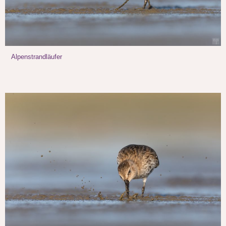
Alpenstrandläufer