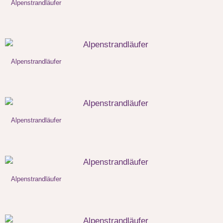
Alpenstrandläufer
Alpenstrandläufer
Alpenstrandläufer
Alpenstrandläufer