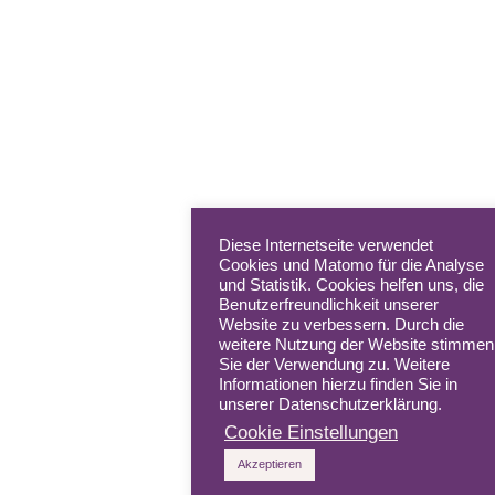
Diese Internetseite verwendet
Cookies und Matomo für die Analyse
und Statistik. Cookies helfen uns, die
Benutzerfreundlichkeit unserer
Website zu verbessern. Durch die
weitere Nutzung der Website stimmen
Sie der Verwendung zu. Weitere
Informationen hierzu finden Sie in
unserer Datenschutzerklärung.
Cookie Einstellungen
Akzeptieren