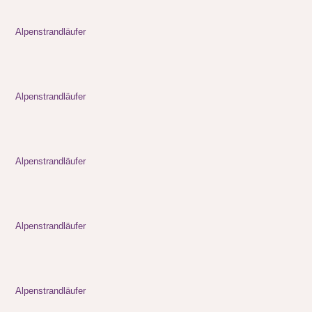
Alpenstrandläufer
Alpenstrandläufer
Alpenstrandläufer
Alpenstrandläufer
Alpenstrandläufer