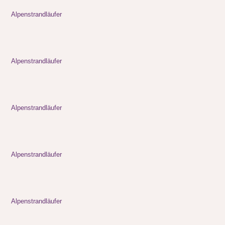
Alpenstrandläufer
Alpenstrandläufer
Alpenstrandläufer
Alpenstrandläufer
Alpenstrandläufer