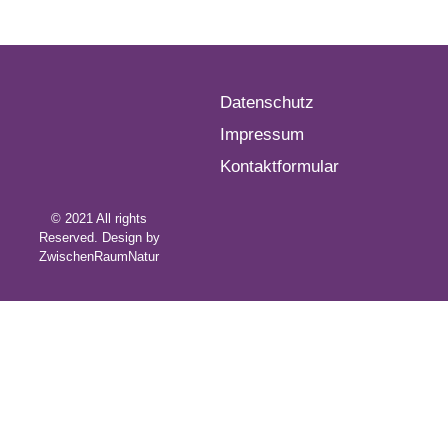
Datenschutz
Impressum
Kontaktformular
© 2021 All rights
Reserved. Design by
ZwischenRaumNatur