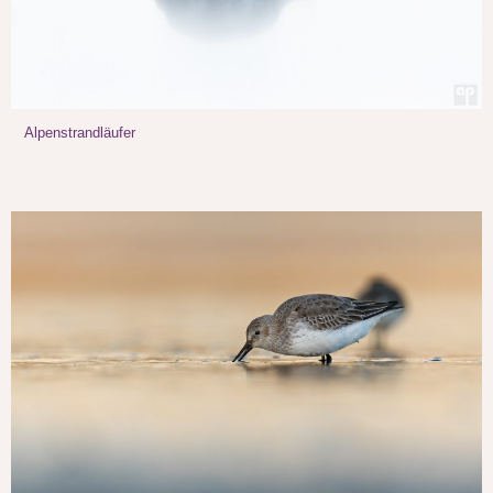
Alpenstrandläufer