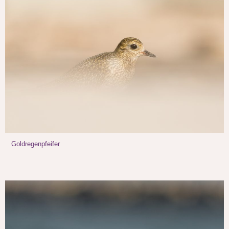
Goldregenpfeifer