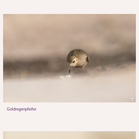
Goldregenpfeifer