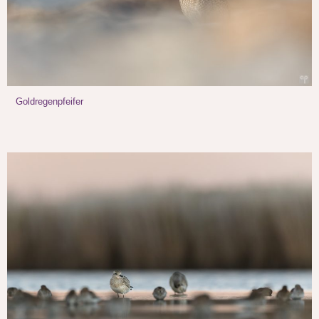
Goldregenpfeifer