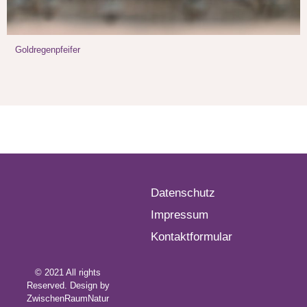
Goldregenpfeifer
Datenschutz
Impressum
Kontaktformular
© 2021 All rights
Reserved. Design by
ZwischenRaumNatur